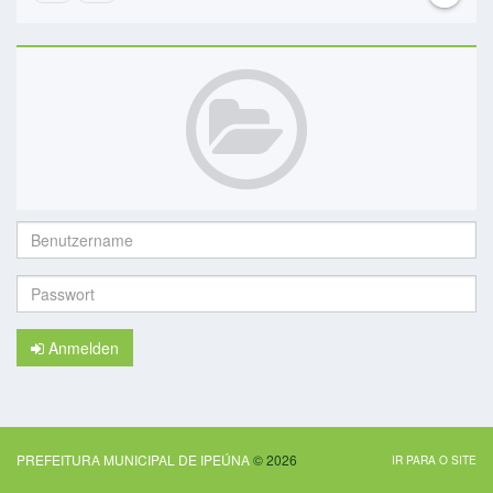
Benutzername:
Passwort:
Anmelden
PREFEITURA MUNICIPAL DE IPEÚNA
© 2026
IR PARA O SITE