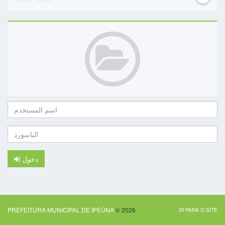
اسم
المستخدم:
الباسورد:
دخول
PREFEITURA MUNICIPAL DE IPEÚNA
© 2026
IR PARA O SITE