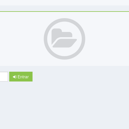
Entrar