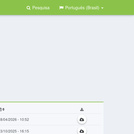
Pesquisa
Português (Brasil)
8/04/2026 - 10:52
3/10/2025 - 16:15