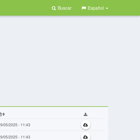
Buscar
Español
9/05/2025 - 11:43
9/05/2025 - 11:43