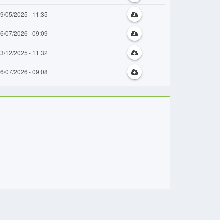
9/05/2025 - 11:35
6/07/2026 - 09:09
3/12/2025 - 11:32
6/07/2026 - 09:08