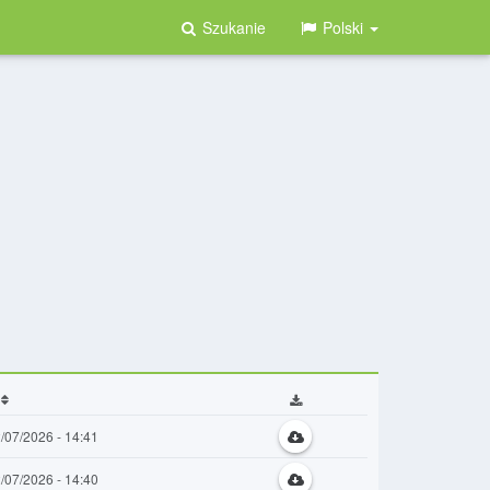
Szukanie
Polski
/07/2026 - 14:41
/07/2026 - 14:40