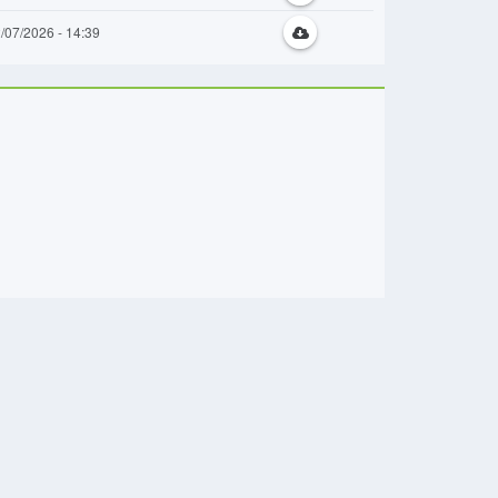
/07/2026 - 14:39