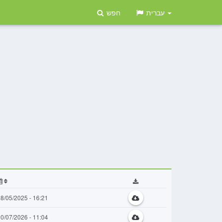
עברית
חפש
8/05/2025 - 16:21
0/07/2026 - 11:04