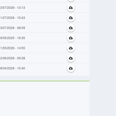
3/07/2026 - 10:13
1/07/2026 - 15:43
3/07/2026 - 08:59
9/05/2025 - 16:35
1/05/2026 - 14:55
2/06/2026 - 09:28
8/04/2026 - 10:40