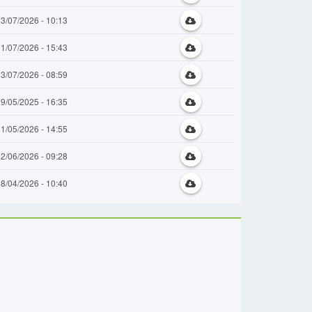
3/07/2026 - 10:13
1/07/2026 - 15:43
3/07/2026 - 08:59
9/05/2025 - 16:35
1/05/2026 - 14:55
2/06/2026 - 09:28
8/04/2026 - 10:40