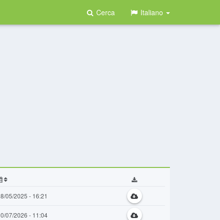
Cerca
Italiano
8/05/2025 - 16:21
0/07/2026 - 11:04