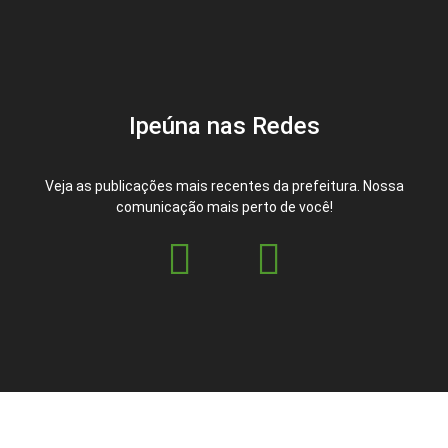
Ipeúna nas Redes
Veja as publicações mais recentes da prefeitura. Nossa
comunicação mais perto de você!