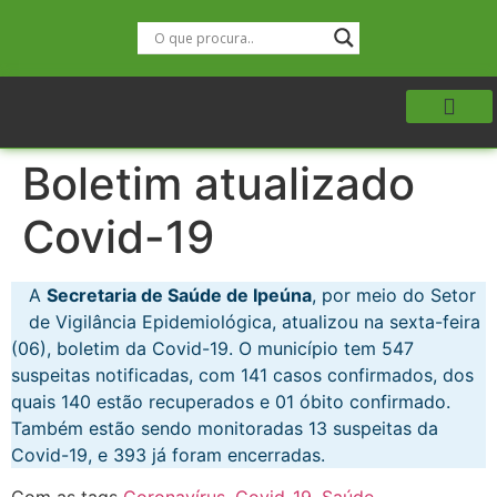
Boletim atualizado
Covid-19
A
Secretaria de Saúde de Ipeúna
, por meio do Setor
de Vigilância Epidemiológica, atualizou na sexta-feira
(06), boletim da Covid-19. O município tem 547
suspeitas notificadas, com 141 casos confirmados, dos
quais 140 estão recuperados e 01 óbito confirmado.
Também estão sendo monitoradas 13 suspeitas da
Covid-19, e 393 já foram encerradas.