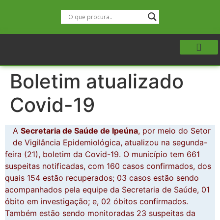
Boletim atualizado
Covid-19
A
Secretaria de Saúde de Ipeúna
, por meio do Setor
de Vigilância Epidemiológica, atualizou na segunda-
feira (21), boletim da Covid-19. O município tem 661
suspeitas notificadas, com 160 casos confirmados, dos
quais 154 estão recuperados; 03 casos estão sendo
acompanhados pela equipe da Secretaria de Saúde, 01
óbito em investigação; e, 02 óbitos confirmados.
Também estão sendo monitoradas 23 suspeitas da