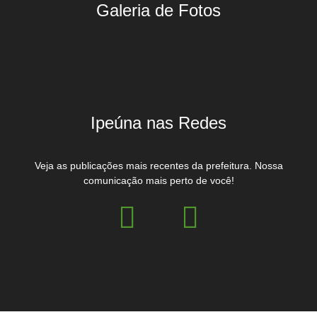
Galeria de Fotos
Ipeúna nas Redes
Veja as publicações mais recentes da prefeitura. Nossa
comunicação mais perto de você!