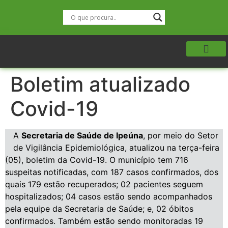
Boletim atualizado
Covid-19
A
Secretaria de Saúde de Ipeúna
, por meio do Setor
de Vigilância Epidemiológica, atualizou na terça-feira
(05), boletim da Covid-19. O município tem 716
suspeitas notificadas, com 187 casos confirmados, dos
quais 179 estão recuperados; 02 pacientes seguem
hospitalizados; 04 casos estão sendo acompanhados
pela equipe da Secretaria de Saúde; e, 02 óbitos
confirmados. Também estão sendo monitoradas 19