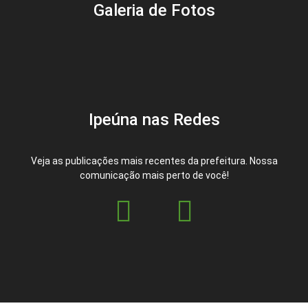
Galeria de Fotos
Ipeúna nas Redes
Veja as publicações mais recentes da prefeitura. Nossa
comunicação mais perto de você!