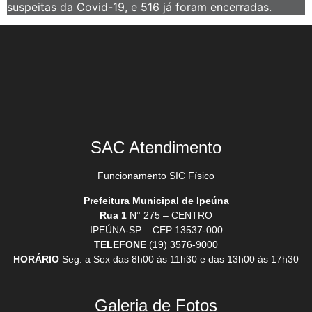
suspeitas da Covid-19, e 516 já foram encerradas.
SAC Atendimento
Funcionamento SIC Físico
Prefeitura Municipal de Ipeúna
Rua 1
N° 275 – CENTRO
IPEÚNA-SP – CEP 13537-000
TELEFONE
(19) 3576-9000
HORÁRIO
Seg. a Sex das 8h00 às 11h30 e das 13h00 às 17h30
Galeria de Fotos