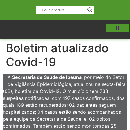
Boletim atualizado
Covid-19
A
Secretaria de Saúde de Ipeúna
, por meio do Setor
de Vigilância Epidemiológica, atualizou na sexta-feira
(08), boletim da Covid-19. O município tem 738
suspeitas notificadas, com 197 casos confirmados, dos
quais 189 estão recuperados; 02 pacientes seguem
hospitalizados; 04 casos estão sendo acompanhados
pela equipe da Secretaria de Saúde; e, 02 óbitos
confirmados. Também estão sendo monitoradas 25