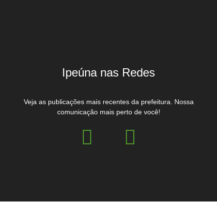
Ipeúna nas Redes
Veja as publicações mais recentes da prefeitura. Nossa
comunicação mais perto de você!