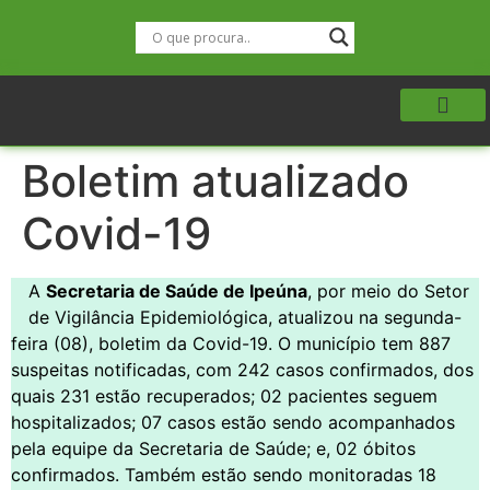
Boletim atualizado
Covid-19
A
Secretaria de Saúde de Ipeúna
, por meio do Setor
de Vigilância Epidemiológica, atualizou na segunda-
feira (08), boletim da Covid-19. O município tem 887
suspeitas notificadas, com 242 casos confirmados, dos
quais 231 estão recuperados; 02 pacientes seguem
hospitalizados; 07 casos estão sendo acompanhados
pela equipe da Secretaria de Saúde; e, 02 óbitos
confirmados. Também estão sendo monitoradas 18