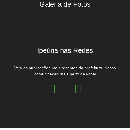
Galeria de Fotos
Ipeúna nas Redes
Veja as publicações mais recentes da prefeitura. Nossa
comunicação mais perto de você!