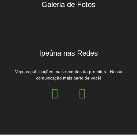
Galeria de Fotos
Ipeúna nas Redes
Veja as publicações mais recentes da prefeitura. Nossa
comunicação mais perto de você!