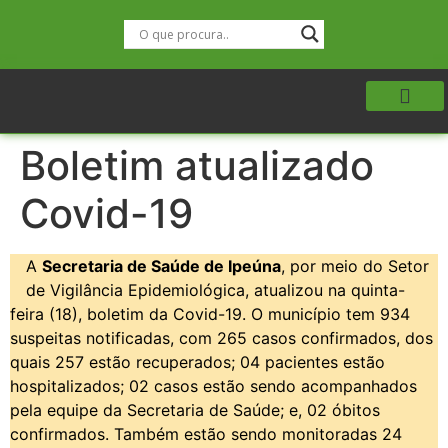
Boletim atualizado
Covid-19
A
Secretaria de Saúde de Ipeúna
, por meio do Setor
de Vigilância Epidemiológica, atualizou na quinta-
feira (18), boletim da Covid-19. O município tem 934
suspeitas notificadas, com 265 casos confirmados, dos
quais 257 estão recuperados; 04 pacientes estão
hospitalizados; 02 casos estão sendo acompanhados
pela equipe da Secretaria de Saúde; e, 02 óbitos
confirmados. Também estão sendo monitoradas 24