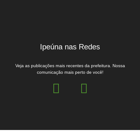
Ipeúna nas Redes
Veja as publicações mais recentes da prefeitura. Nossa
comunicação mais perto de você!