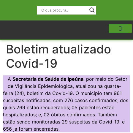
Boletim atualizado
Covid-19
A
Secretaria de Saúde de Ipeúna
, por meio do Setor
de Vigilância Epidemiológica, atualizou na quarta-
feira (24), boletim da Covid-19. O município tem 961
suspeitas notificadas, com 276 casos confirmados, dos
quais 269 estão recuperados; 05 pacientes estão
hospitalizados; e, 02 óbitos confirmados. Também
estão sendo monitoradas 29 suspeitas da Covid-19, e
656 já foram encerradas.