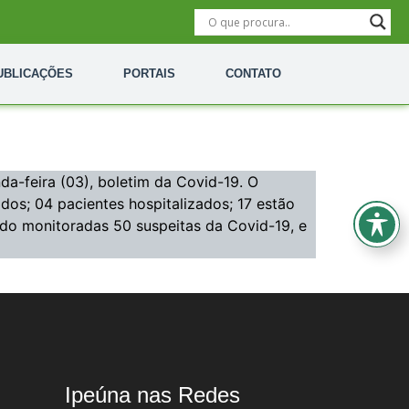
UBLICAÇÕES
PORTAIS
CONTATO
da-feira (03), boletim da Covid-19. O
dos; 04 pacientes hospitalizados; 17 estão
do monitoradas 50 suspeitas da Covid-19, e
Ipeúna nas Redes