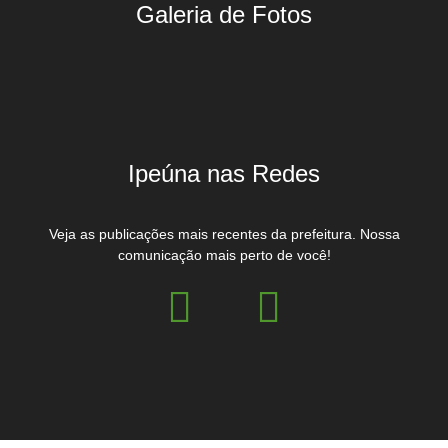
Galeria de Fotos
Ipeúna nas Redes
Veja as publicações mais recentes da prefeitura. Nossa
comunicação mais perto de você!