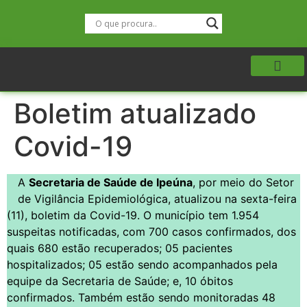
Boletim atualizado
Covid-19
A
Secretaria de Saúde de Ipeúna
, por meio do Setor
de Vigilância Epidemiológica, atualizou na sexta-feira
(11), boletim da Covid-19. O município tem 1.954
suspeitas notificadas, com 700 casos confirmados, dos
quais 680 estão recuperados; 05 pacientes
hospitalizados; 05 estão sendo acompanhados pela
equipe da Secretaria de Saúde; e, 10 óbitos
confirmados. Também estão sendo monitoradas 48