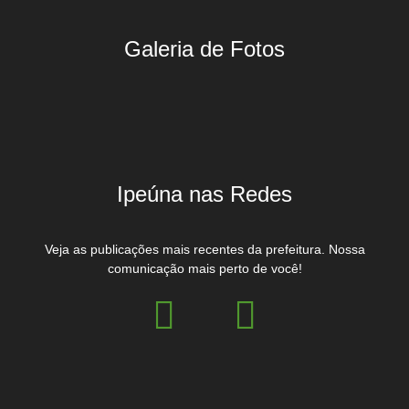
Galeria de Fotos
Ipeúna nas Redes
Veja as publicações mais recentes da prefeitura. Nossa
comunicação mais perto de você!