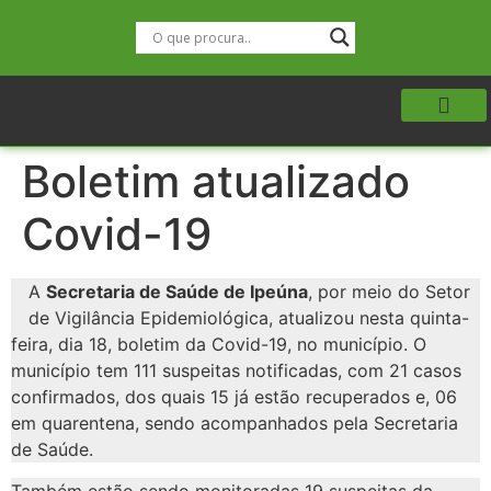
Boletim atualizado
Covid-19
A
Secretaria de Saúde de Ipeúna
, por meio do Setor
de Vigilância Epidemiológica, atualizou nesta quinta-
feira, dia 18, boletim da Covid-19, no município. O
município tem 111 suspeitas notificadas, com 21 casos
confirmados, dos quais 15 já estão recuperados e, 06
em quarentena, sendo acompanhados pela Secretaria
de Saúde.