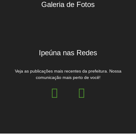
Galeria de Fotos
Ipeúna nas Redes
Veja as publicações mais recentes da prefeitura. Nossa
comunicação mais perto de você!