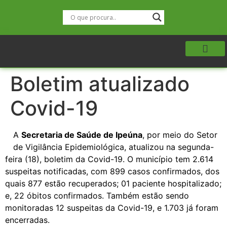
Boletim atualizado
Covid-19
A
Secretaria de Saúde de Ipeúna
, por meio do Setor
de Vigilância Epidemiológica, atualizou na segunda-
feira (18), boletim da Covid-19. O município tem 2.614
suspeitas notificadas, com 899 casos confirmados, dos
quais 877 estão recuperados; 01 paciente hospitalizado;
e, 22 óbitos confirmados. Também estão sendo
monitoradas 12 suspeitas da Covid-19, e 1.703 já foram
encerradas.