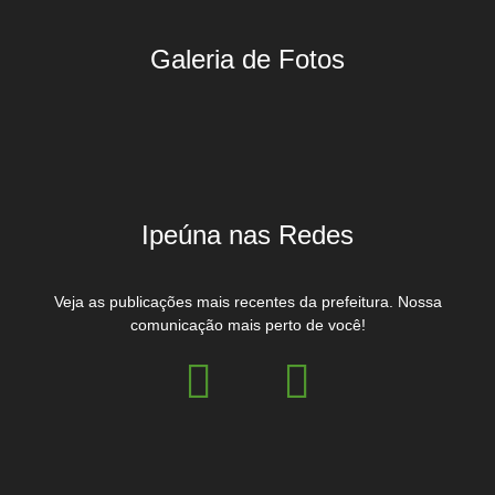
Galeria de Fotos
Ipeúna nas Redes
Veja as publicações mais recentes da prefeitura. Nossa
comunicação mais perto de você!