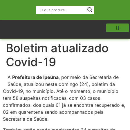
Boletim atualizado
Covid-19
A
Prefeitura de Ipeúna
, por meio da Secretaria de
Saúde, atualizou neste domingo (24), boletim da
Covid-19, no município. Até o momento, o município
tem 58 suspeitas notificadas, com 03 casos
confirmados, dos quais 01 já se encontra recuperado e,
02 em quarentena sendo acompanhados pela
Secretaria de Saúde.