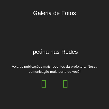
Galeria de Fotos
Ipeúna nas Redes
Veja as publicações mais recentes da prefeitura. Nossa
comunicação mais perto de você!