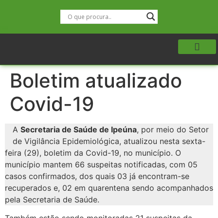
Boletim atualizado
Covid-19
A
Secretaria de Saúde de Ipeúna
, por meio do Setor
de Vigilância Epidemiológica, atualizou nesta sexta-
feira (29), boletim da Covid-19, no município. O
município mantem 66 suspeitas notificadas, com 05
casos confirmados, dos quais 03 já encontram-se
recuperados e, 02 em quarentena sendo acompanhados
pela Secretaria de Saúde.