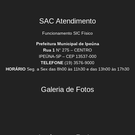
SAC Atendimento
Funcionamento SIC Físico
Prefeitura Municipal de Ipeúna
Rua 1
N° 275 – CENTRO
IPEÚNA-SP – CEP 13537-000
TELEFONE
(19) 3576-9000
HORÁRIO
Seg. a Sex das 8h00 às 11h30 e das 13h00 às 17h30
Galeria de Fotos