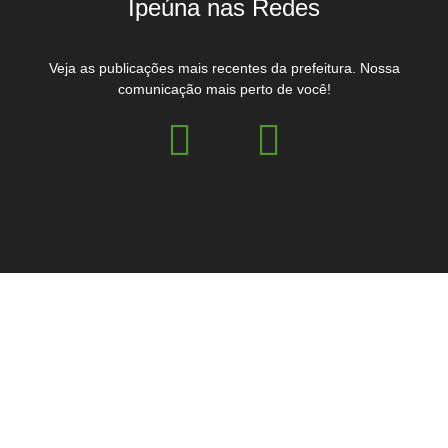
Ipeúna nas Redes
Veja as publicações mais recentes da prefeitura. Nossa
comunicação mais perto de você!