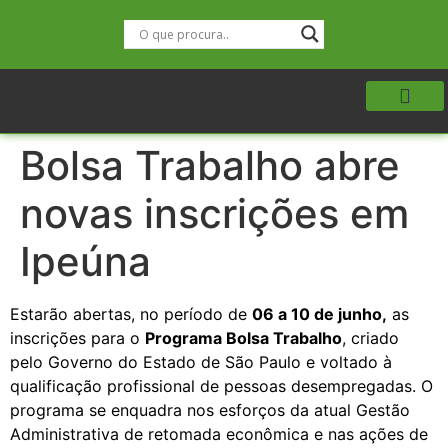
Bolsa Trabalho abre
novas inscrições em
Ipeúna
Estarão abertas, no período de
06 a 10 de junho,
as
inscrições para o
Programa Bolsa Trabalho
, criado
pelo Governo do Estado de São Paulo e voltado à
qualificação profissional de pessoas desempregadas. O
programa se enquadra nos esforços da atual Gestão
Administrativa de retomada econômica e nas ações de