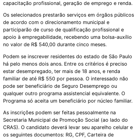
capacitação profissional, geração de emprego e renda.
Os selecionados prestarão serviços em órgãos públicos
de acordo com o direcionamento municipal e
participarão de curso de qualificação profissional e
apoio à empregabilidade, recebendo uma bolsa-auxílio
no valor de R$ 540,00 durante cinco meses.
Podem se inscrever residentes do estado de São Paulo
há pelo menos dois anos. Entre os critérios é preciso
estar desempregado, ter mais de 18 anos, e renda
familiar de até R$ 550 por pessoa. O interessado não
pode ser beneficiário de Seguro Desemprego ou
qualquer outro programa assistencial equivalente. O
Programa só aceita um beneficiário por núcleo familiar.
As inscrições podem ser feitas pessoalmente na
Secretaria Municipal de Promoção Social (ao lado do
CRAS). O candidato deverá levar seu aparelho celular e
os seguintes documentos: RG, CPF, Carteira de