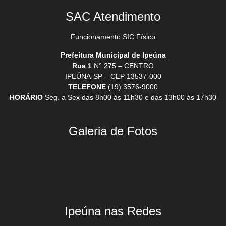
SAC Atendimento
Funcionamento SIC Físico
Prefeitura Municipal de Ipeúna
Rua 1
N° 275 – CENTRO
IPEÚNA-SP – CEP 13537-000
TELEFONE
(19) 3576-9000
HORÁRIO
Seg. a Sex das 8h00 às 11h30 e das 13h00 às 17h30
Galeria de Fotos
Ipeúna nas Redes