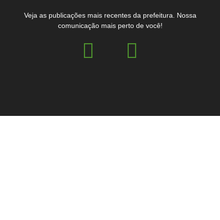
Veja as publicações mais recentes da prefeitura. Nossa
comunicação mais perto de você!