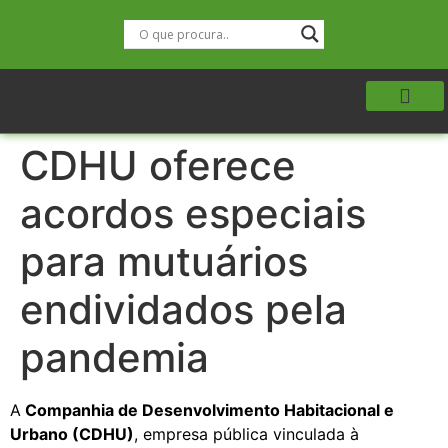
CDHU oferece
acordos especiais
para mutuários
endividados pela
pandemia
A
Companhia de Desenvolvimento Habitacional e
Urbano (CDHU)
, empresa pública vinculada à