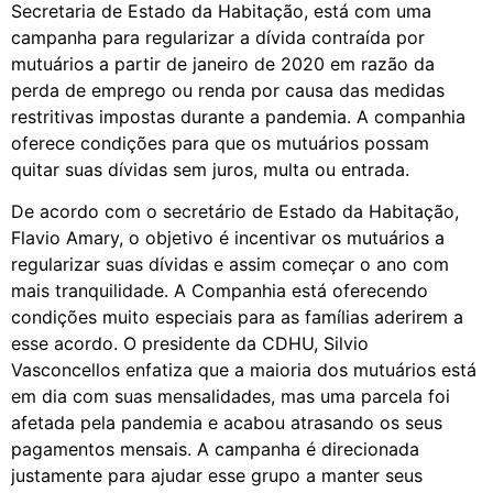
Secretaria de Estado da Habitação, está com uma
campanha para regularizar a dívida contraída por
mutuários a partir de janeiro de 2020 em razão da
perda de emprego ou renda por causa das medidas
restritivas impostas durante a pandemia. A companhia
oferece condições para que os mutuários possam
quitar suas dívidas sem juros, multa ou entrada.
De acordo com o secretário de Estado da Habitação,
Flavio Amary, o objetivo é incentivar os mutuários a
regularizar suas dívidas e assim começar o ano com
mais tranquilidade. A Companhia está oferecendo
condições muito especiais para as famílias aderirem a
esse acordo. O presidente da CDHU, Silvio
Vasconcellos enfatiza que a maioria dos mutuários está
em dia com suas mensalidades, mas uma parcela foi
afetada pela pandemia e acabou atrasando os seus
pagamentos mensais. A campanha é direcionada
justamente para ajudar esse grupo a manter seus