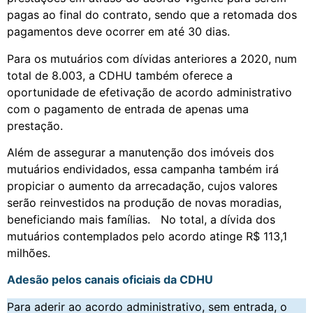
pagas ao final do contrato, sendo que a retomada dos
pagamentos deve ocorrer em até 30 dias.
Para os mutuários com dívidas anteriores a 2020, num
total de 8.003, a CDHU também oferece a
oportunidade de efetivação de acordo administrativo
com o pagamento de entrada de apenas uma
prestação.
Além de assegurar a manutenção dos imóveis dos
mutuários endividados, essa campanha também irá
propiciar o aumento da arrecadação, cujos valores
serão reinvestidos na produção de novas moradias,
beneficiando mais famílias. No total, a dívida dos
mutuários contemplados pelo acordo atinge R$ 113,1
milhões.
Adesão pelos canais oficiais da CDHU
Para aderir ao acordo administrativo, sem entrada, o