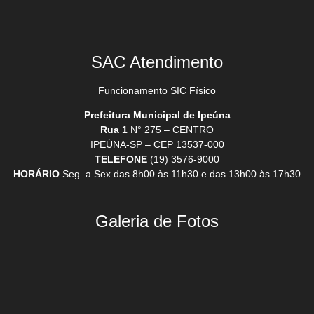
SAC Atendimento
Funcionamento SIC Físico
Prefeitura Municipal de Ipeúna
Rua 1
N° 275 – CENTRO
IPEÚNA-SP – CEP 13537-000
TELEFONE
(19) 3576-9000
HORÁRIO
Seg. a Sex das 8h00 às 11h30 e das 13h00 às 17h30
Galeria de Fotos