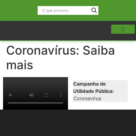
Coronavírus: Saiba
mais
Campanha de
Utilidade Pública:
Coronavírus