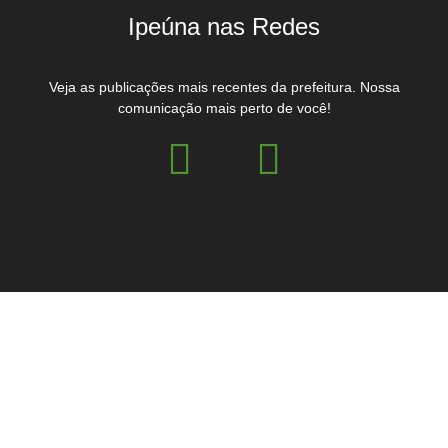
Ipeúna nas Redes
Veja as publicações mais recentes da prefeitura. Nossa
comunicação mais perto de você!