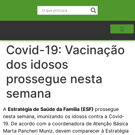
Covid-19: Vacinação
dos idosos
prossegue nesta
semana
A
Estratégia de Saúde da Família (ESF)
prossegue
nesta semana, imunizando os idosos contra a Covid-
19. De acordo com a coordenadora de Atenção Básica
Marta Pancheri Muniz, devem comparecer à Estratégia