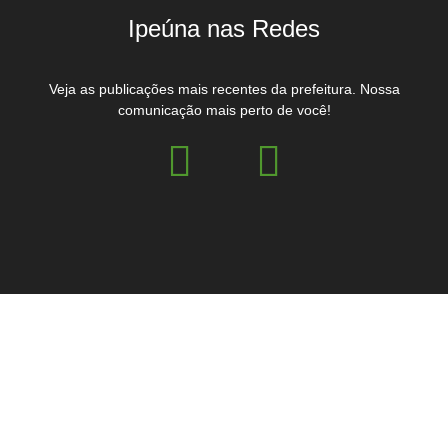
Ipeúna nas Redes
Veja as publicações mais recentes da prefeitura. Nossa
comunicação mais perto de você!