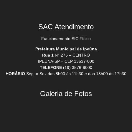
SAC Atendimento
Funcionamento SIC Físico
Prefeitura Municipal de Ipeúna
Rua 1
N° 275 – CENTRO
IPEÚNA-SP – CEP 13537-000
TELEFONE
(19) 3576-9000
HORÁRIO
Seg. a Sex das 8h00 às 11h30 e das 13h00 às 17h30
Galeria de Fotos