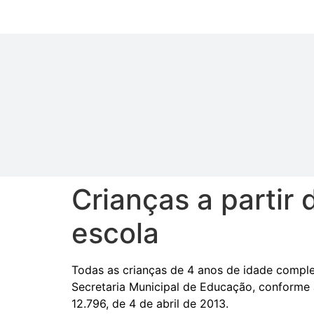
Crianças a partir
escola
Todas as crianças de 4 anos de idade compl
Secretaria Municipal de Educação, conforme a
12.796, de 4 de abril de 2013.