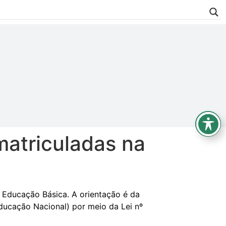
matriculadas na
 Educação Básica. A orientação é da
Educação Nacional) por meio da Lei nº