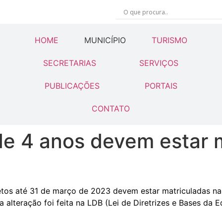
HOME
MUNICÍPIO
TURISMO
SECRETARIAS
SERVIÇOS
PUBLICAÇÕES
PORTAIS
CONTATO
 de 4 anos devem estar 
etos até 31 de março de 2023 devem estar matriculadas na
 alteração foi feita na LDB (Lei de Diretrizes e Bases da 