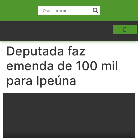
Deputada faz
emenda de 100 mil
para Ipeúna