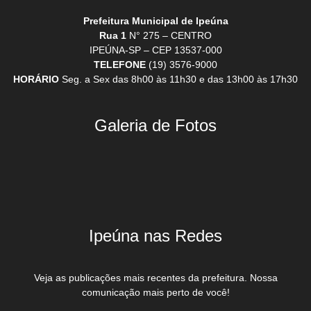
Prefeitura Municipal de Ipeúna
Rua 1
N° 275 – CENTRO
IPEÚNA-SP – CEP 13537-000
TELEFONE
(19) 3576-9000
HORÁRIO
Seg. a Sex das 8h00 às 11h30 e das 13h00 às 17h30
Galeria de Fotos
Ipeúna nas Redes
Veja as publicações mais recentes da prefeitura. Nossa
comunicação mais perto de você!