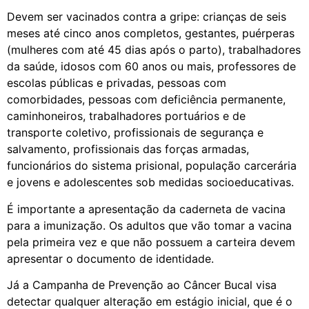
Devem ser vacinados contra a gripe: crianças de seis
meses até cinco anos completos, gestantes, puérperas
(mulheres com até 45 dias após o parto), trabalhadores
da saúde, idosos com 60 anos ou mais, professores de
escolas públicas e privadas, pessoas com
comorbidades, pessoas com deficiência permanente,
caminhoneiros, trabalhadores portuários e de
transporte coletivo, profissionais de segurança e
salvamento, profissionais das forças armadas,
funcionários do sistema prisional, população carcerária
e jovens e adolescentes sob medidas socioeducativas.
É importante a apresentação da caderneta de vacina
para a imunização. Os adultos que vão tomar a vacina
pela primeira vez e que não possuem a carteira devem
apresentar o documento de identidade.
Já a Campanha de Prevenção ao Câncer Bucal visa
detectar qualquer alteração em estágio inicial, que é o