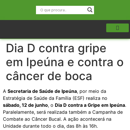
Dia D contra gripe
em Ipeúna e contra o
câncer de boca
A
Secretaria de Saúde de Ipeúna
, por meio da
Estratégia de Saúde da Família (ESF) realiza no
sábado, 12 de junho
, o
Dia D contra a Gripe em Ipeúna
.
Paralelamente, será realizada também a Campanha de
Combate ao Câncer Bucal. A ação acontecerá na
Unidade durante todo o dia, das 8h às 16h.