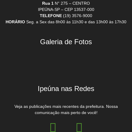
Rua 1
N° 275 – CENTRO
IPEÚNA-SP – CEP 13537-000
TELEFONE
(19) 3576-9000
HORÁRIO
Seg. a Sex das 8h00 às 11h30 e das 13h00 às 17h30
Galeria de Fotos
Ipeúna nas Redes
Veja as publicações mais recentes da prefeitura. Nossa
comunicação mais perto de você!