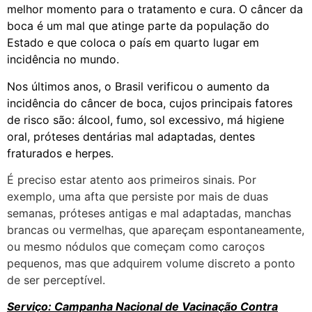
melhor momento para o tratamento e cura. O câncer da
boca é um mal que atinge parte da população do
Estado e que coloca o país em quarto lugar em
incidência no mundo.
Nos últimos anos, o Brasil verificou o aumento da
incidência do câncer de boca, cujos principais fatores
de risco são: álcool, fumo, sol excessivo, má higiene
oral, próteses dentárias mal adaptadas, dentes
fraturados e herpes.
É preciso estar atento aos primeiros sinais. Por
exemplo, uma afta que persiste por mais de duas
semanas, próteses antigas e mal adaptadas, manchas
brancas ou vermelhas, que apareçam espontaneamente,
ou mesmo nódulos que começam como caroços
pequenos, mas que adquirem volume discreto a ponto
de ser perceptível.
Serviço: Campanha Nacional de Vacinação Contra