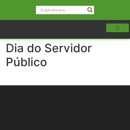
Dia do Servidor
Público