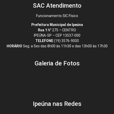
SAC Atendimento
Funcionamento SIC Físico
Prefeitura Municipal de Ipeúna
Rua 1
N° 275 – CENTRO
IPEÚNA-SP – CEP 13537-000
TELEFONE
(19) 3576-9000
HORÁRIO
Seg. a Sex das 8h00 às 11h30 e das 13h00 às 17h30
Galeria de Fotos
Ipeúna nas Redes