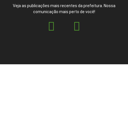
Veja as publicações mais recentes da prefeitura. Nossa
comunicação mais perto de você!