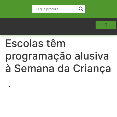
Escolas têm
programação alusiva
à Semana da Criança