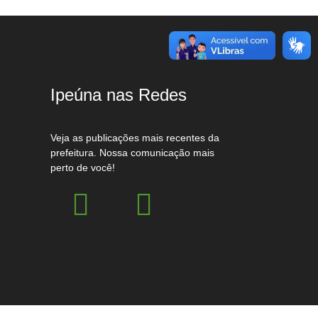
Ipeúna nas Redes
Veja as publicações mais recentes da
prefeitura. Nossa comunicação mais
perto de você!