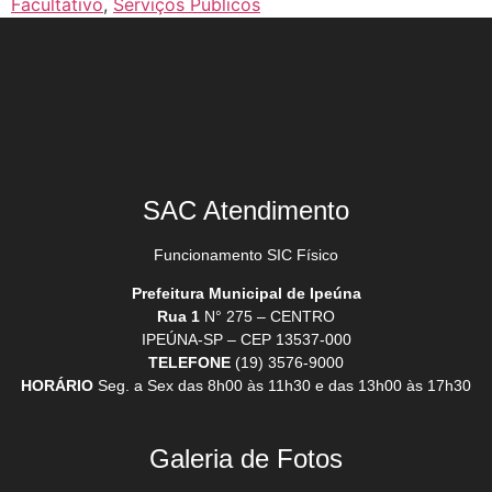
Facultativo
,
Serviços Públicos
SAC Atendimento
Funcionamento SIC Físico
Prefeitura Municipal de Ipeúna
Rua 1
N° 275 – CENTRO
IPEÚNA-SP – CEP 13537-000
TELEFONE
(19) 3576-9000
HORÁRIO
Seg. a Sex das 8h00 às 11h30 e das 13h00 às 17h30
Galeria de Fotos