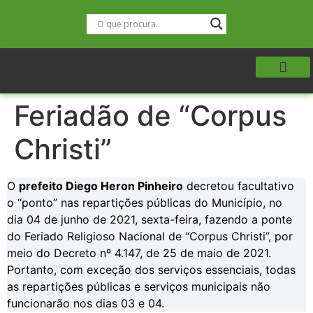
Feriadão de “Corpus
Christi”
O
prefeito Diego Heron Pinheiro
decretou facultativo
o “ponto” nas repartições públicas do Município, no
dia 04 de junho de 2021, sexta-feira, fazendo a ponte
do Feriado Religioso Nacional de “Corpus Christi”, por
meio do Decreto nº 4.147, de 25 de maio de 2021.
Portanto, com exceção dos serviços essenciais, todas
as repartições públicas e serviços municipais não
funcionarão nos dias 03 e 04.