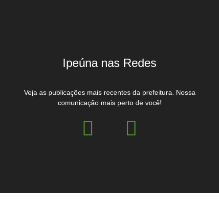
Ipeúna nas Redes
Veja as publicações mais recentes da prefeitura. Nossa
comunicação mais perto de você!