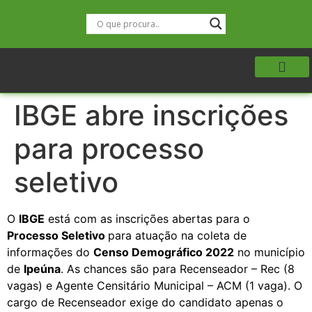
IBGE abre inscrições
para processo
seletivo
O
IBGE
está com as inscrições abertas para o
Processo Seletivo
para atuação na coleta de
informações do
Censo Demográfico 2022
no município
de
Ipeúna
. As chances são para Recenseador – Rec (8
vagas) e Agente Censitário Municipal – ACM (1 vaga). O
cargo de Recenseador exige do candidato apenas o