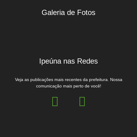
Galeria de Fotos
Ipeúna nas Redes
Veja as publicações mais recentes da prefeitura. Nossa
comunicação mais perto de você!