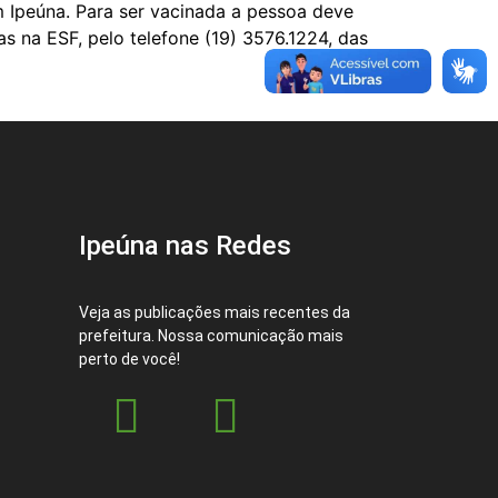
 Ipeúna. Para ser vacinada a pessoa deve
s na ESF, pelo telefone (19) 3576.1224, das
Ipeúna nas Redes
Veja as publicações mais recentes da
prefeitura. Nossa comunicação mais
perto de você!