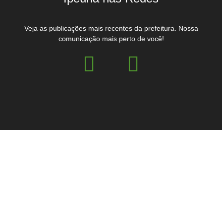
Veja as publicações mais recentes da prefeitura. Nossa
comunicação mais perto de você!