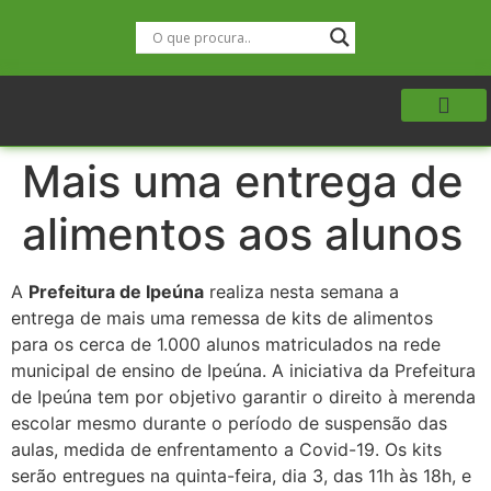
Mais uma entrega de
alimentos aos alunos
A
Prefeitura de Ipeúna
realiza nesta semana a
entrega de mais uma remessa de kits de alimentos
para os cerca de 1.000 alunos matriculados na rede
municipal de ensino de Ipeúna. A iniciativa da Prefeitura
de Ipeúna tem por objetivo garantir o direito à merenda
escolar mesmo durante o período de suspensão das
aulas, medida de enfrentamento a Covid-19. Os kits
serão entregues na quinta-feira, dia 3, das 11h às 18h, e