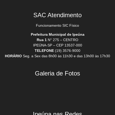
SAC Atendimento
Funcionamento SIC Físico
Prefeitura Municipal de Ipeúna
Rua 1
N° 275 – CENTRO
IPEÚNA-SP – CEP 13537-000
TELEFONE
(19) 3576-9000
HORÁRIO
Seg. a Sex das 8h00 às 11h30 e das 13h00 às 17h30
Galeria de Fotos
Ipeúna nas Redes