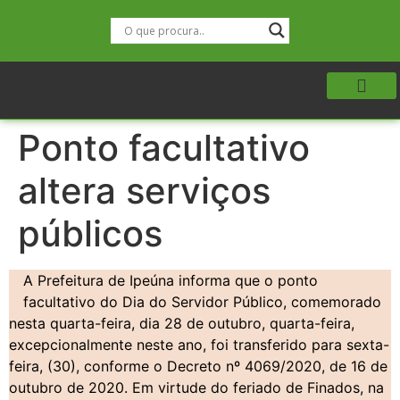
Ponto facultativo
altera serviços
públicos
A Prefeitura de Ipeúna informa que o ponto
facultativo do Dia do Servidor Público, comemorado
nesta quarta-feira, dia 28 de outubro, quarta-feira,
excepcionalmente neste ano, foi transferido para sexta-
feira, (30), conforme o Decreto nº 4069/2020, de 16 de
outubro de 2020. Em virtude do feriado de Finados, na