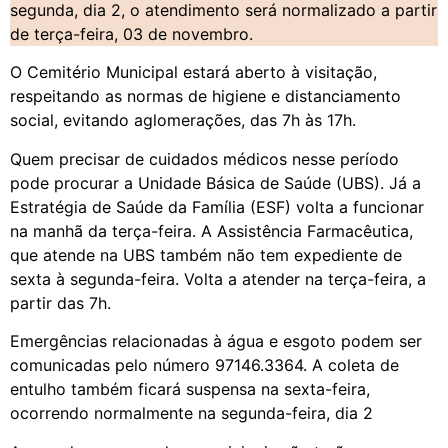
segunda, dia 2, o atendimento será normalizado a partir
de terça-feira, 03 de novembro.
O Cemitério Municipal estará aberto à visitação,
respeitando as normas de higiene e distanciamento
social, evitando aglomerações, das 7h às 17h.
Quem precisar de cuidados médicos nesse período
pode procurar a Unidade Básica de Saúde (UBS). Já a
Estratégia de Saúde da Família (ESF) volta a funcionar
na manhã da terça-feira. A Assistência Farmacêutica,
que atende na UBS também não tem expediente de
sexta à segunda-feira. Volta a atender na terça-feira, a
partir das 7h.
Emergências relacionadas à água e esgoto podem ser
comunicadas pelo número 97146.3364. A coleta de
entulho também ficará suspensa na sexta-feira,
ocorrendo normalmente na segunda-feira, dia 2