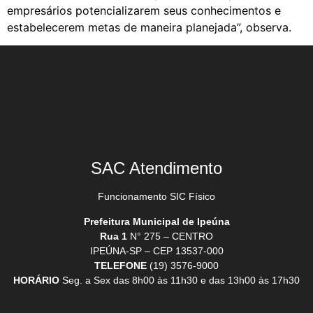
empresários potencializarem seus conhecimentos e
estabelecerem metas de maneira planejada”, observa.
SAC Atendimento
Funcionamento SIC Físico
Prefeitura Municipal de Ipeúna
Rua 1
N° 275 – CENTRO
IPEÚNA-SP – CEP 13537-000
TELEFONE
(19) 3576-9000
HORÁRIO
Seg. a Sex das 8h00 às 11h30 e das 13h00 às 17h30