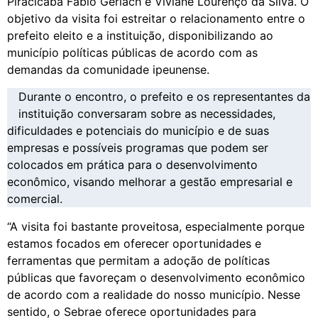
Piracicaba Fábio Gerlach e Viviane Lourenço da Silva. O
objetivo da visita foi estreitar o relacionamento entre o
prefeito eleito e a instituição, disponibilizando ao
município políticas públicas de acordo com as
demandas da comunidade ipeunense.
Durante o encontro, o prefeito e os representantes da
instituição conversaram sobre as necessidades,
dificuldades e potenciais do município e de suas
empresas e possíveis programas que podem ser
colocados em prática para o desenvolvimento
econômico, visando melhorar a gestão empresarial e
comercial.
“A visita foi bastante proveitosa, especialmente porque
estamos focados em oferecer oportunidades e
ferramentas que permitam a adoção de políticas
públicas que favoreçam o desenvolvimento econômico
de acordo com a realidade do nosso município. Nesse
sentido, o Sebrae oferece oportunidades para