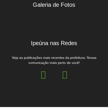
Galeria de Fotos
Ipeúna nas Redes
Veja as publicações mais recentes da prefeitura. Nossa
comunicação mais perto de você!