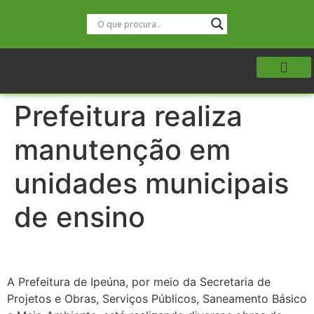
Prefeitura realiza
manutenção em
unidades municipais
de ensino
A Prefeitura de Ipeúna, por meio da Secretaria de
Projetos e Obras, Serviços Públicos, Saneamento Básico