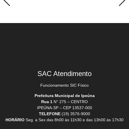
SAC Atendimento
Funcionamento SIC Físico
Prefeitura Municipal de Ipeúna
Rua 1
N° 275 – CENTRO
IPEÚNA-SP – CEP 13537-000
TELEFONE
(19) 3576-9000
HORÁRIO
Seg. a Sex das 8h00 às 11h30 e das 13h00 às 17h30