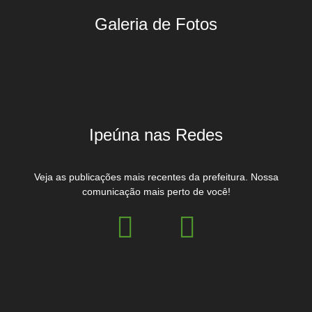
Galeria de Fotos
Ipeúna nas Redes
Veja as publicações mais recentes da prefeitura. Nossa
comunicação mais perto de você!