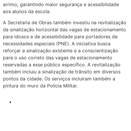
arrimo, garantindo maior segurança e acessibilidade
aos alunos da escola.
A Secretaria de Obras também investiu na revitalização
da sinalização horizontal das vagas de estacionamento
para idosos e de acessibilidade para portadores de
necessidades especiais (PNE). A iniciativa busca
reforçar a sinalização existente e a conscientização
para o uso correto das vagas de estacionamento
reservadas a esse público específico. A revitalização
também incluiu a sinalização de trânsito em diversos
pontos da cidade. Os serviços incluíram também a
pintura do muro da Polícia Militar.