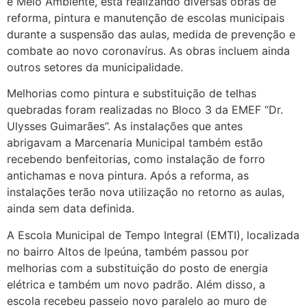
e Meio Ambiente, está realizando diversas obras de
reforma, pintura e manutenção de escolas municipais
durante a suspensão das aulas, medida de prevenção e
combate ao novo coronavírus. As obras incluem ainda
outros setores da municipalidade.
Melhorias como pintura e substituição de telhas
quebradas foram realizadas no Bloco 3 da EMEF “Dr.
Ulysses Guimarães”. As instalações que antes
abrigavam a Marcenaria Municipal também estão
recebendo benfeitorias, como instalação de forro
antichamas e nova pintura. Após a reforma, as
instalações terão nova utilização no retorno as aulas,
ainda sem data definida.
A Escola Municipal de Tempo Integral (EMTI), localizada
no bairro Altos de Ipeúna, também passou por
melhorias com a substituição do posto de energia
elétrica e também um novo padrão. Além disso, a
escola recebeu passeio novo paralelo ao muro de