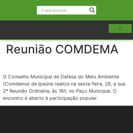
Reunião COMDEMA
O Conselho Municipal de Defesa do Meio Ambiente
(Comdema) de Ipeúna realiza na sexta-feira, 28, a sua
2ª Reunião Ordinária, às 16h, no Paço Municipal. O
encontro é aberto à participação popular.