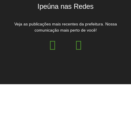
Ipeúna nas Redes
Veja as publicações mais recentes da prefeitura. Nossa
comunicação mais perto de você!