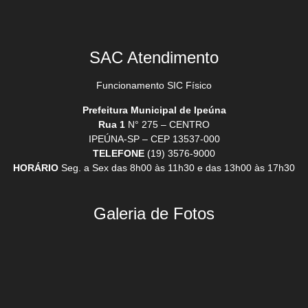
SAC Atendimento
Funcionamento SIC Físico
Prefeitura Municipal de Ipeúna
Rua 1
N° 275 – CENTRO
IPEÚNA-SP – CEP 13537-000
TELEFONE
(19) 3576-9000
HORÁRIO
Seg. a Sex das 8h00 às 11h30 e das 13h00 às 17h30
Galeria de Fotos