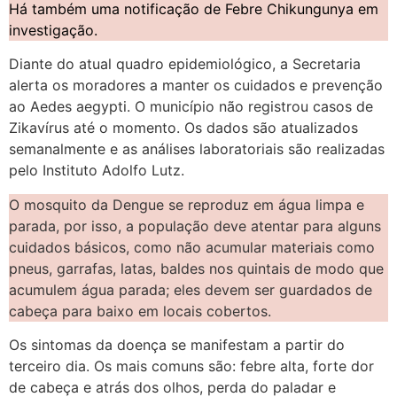
Há também uma notificação de Febre Chikungunya em
investigação.
Diante do atual quadro epidemiológico, a Secretaria
alerta os moradores a manter os cuidados e prevenção
ao Aedes aegypti. O município não registrou casos de
Zikavírus até o momento. Os dados são atualizados
semanalmente e as análises laboratoriais são realizadas
pelo Instituto Adolfo Lutz.
O mosquito da Dengue se reproduz em água limpa e
parada, por isso, a população deve atentar para alguns
cuidados básicos, como não acumular materiais como
pneus, garrafas, latas, baldes nos quintais de modo que
acumulem água parada; eles devem ser guardados de
cabeça para baixo em locais cobertos.
Os sintomas da doença se manifestam a partir do
terceiro dia. Os mais comuns são: febre alta, forte dor
de cabeça e atrás dos olhos, perda do paladar e