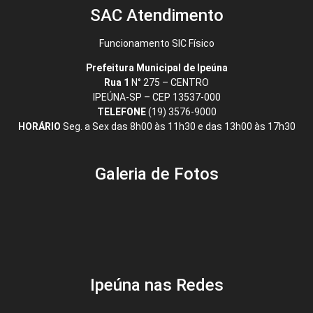
SAC Atendimento
Funcionamento SIC Físico
Prefeitura Municipal de Ipeúna
Rua 1
N° 275 – CENTRO
IPEÚNA-SP – CEP 13537-000
TELEFONE
(19) 3576-9000
HORÁRIO
Seg. a Sex das 8h00 às 11h30 e das 13h00 às 17h30
Galeria de Fotos
Ipeúna nas Redes