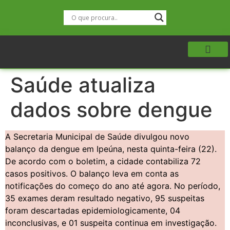
Saúde atualiza
dados sobre dengue
A Secretaria Municipal de Saúde divulgou novo
balanço da dengue em Ipeúna, nesta quinta-feira (22).
De acordo com o boletim, a cidade contabiliza 72
casos positivos. O balanço leva em conta as
notificações do começo do ano até agora. No período,
35 exames deram resultado negativo, 95 suspeitas
foram descartadas epidemiologicamente, 04
inconclusivas, e 01 suspeita continua em investigação.