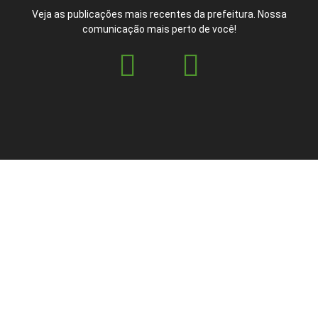
Veja as publicações mais recentes da prefeitura. Nossa
comunicação mais perto de você!