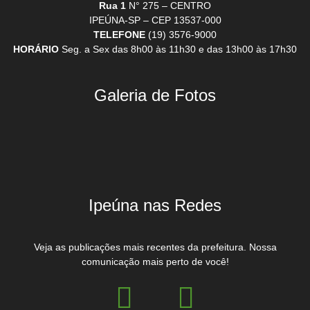
Rua 1
N° 275 – CENTRO
IPEÚNA-SP – CEP 13537-000
TELEFONE
(19) 3576-9000
HORÁRIO
Seg. a Sex das 8h00 às 11h30 e das 13h00 às 17h30
Galeria de Fotos
Ipeúna nas Redes
Veja as publicações mais recentes da prefeitura. Nossa
comunicação mais perto de você!