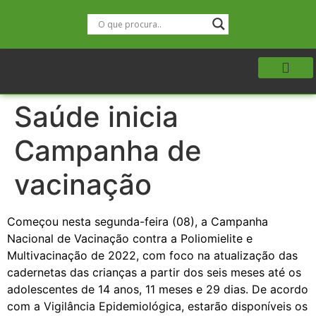
Saúde inicia
Campanha de
vacinação
Começou nesta segunda-feira (08), a Campanha
Nacional de Vacinação contra a Poliomielite e
Multivacinação de 2022, com foco na atualização das
cadernetas das crianças a partir dos seis meses até os
adolescentes de 14 anos, 11 meses e 29 dias. De acordo
com a Vigilância Epidemiológica, estarão disponíveis os