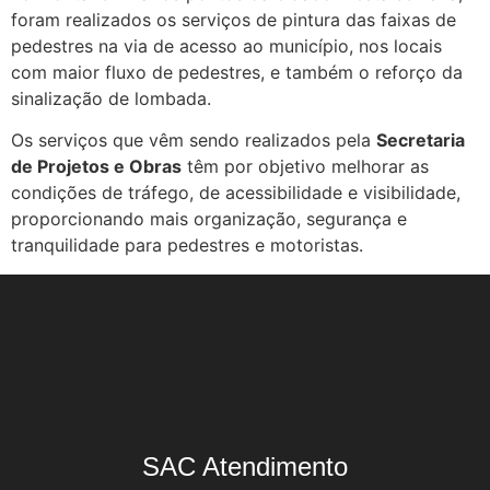
foram realizados os serviços de pintura das faixas de
pedestres na via de acesso ao município, nos locais
com maior fluxo de pedestres, e também o reforço da
sinalização de lombada.
Os serviços que vêm sendo realizados pela
Secretaria
de Projetos e Obras
têm por objetivo melhorar as
condições de tráfego, de acessibilidade e visibilidade,
proporcionando mais organização, segurança e
tranquilidade para pedestres e motoristas.
SAC Atendimento