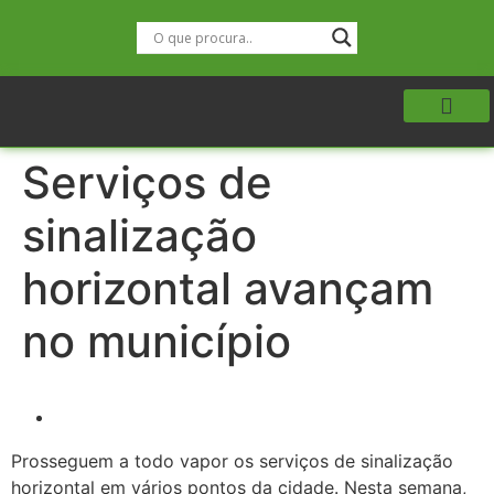
Serviços de
sinalização
horizontal avançam
no município
Prosseguem a todo vapor os serviços de sinalização
horizontal em vários pontos da cidade. Nesta semana,