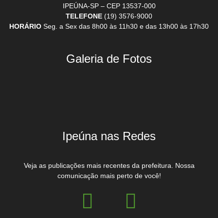
IPEÚNA-SP – CEP 13537-000
TELEFONE
(19) 3576-9000
HORÁRIO
Seg. a Sex das 8h00 às 11h30 e das 13h00 às 17h30
Galeria de Fotos
Ipeúna nas Redes
Veja as publicações mais recentes da prefeitura. Nossa
comunicação mais perto de você!