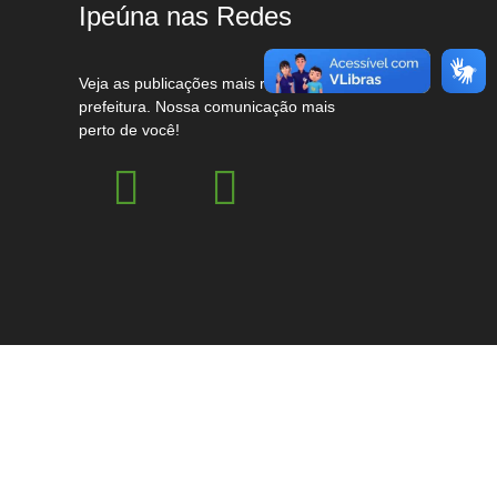
Ipeúna nas Redes
Veja as publicações mais recentes da
prefeitura. Nossa comunicação mais
perto de você!