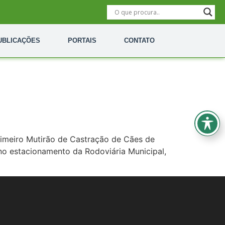
UBLICAÇÕES
PORTAIS
CONTATO
primeiro Mutirão de Castração de Cães de
no estacionamento da Rodoviária Municipal,