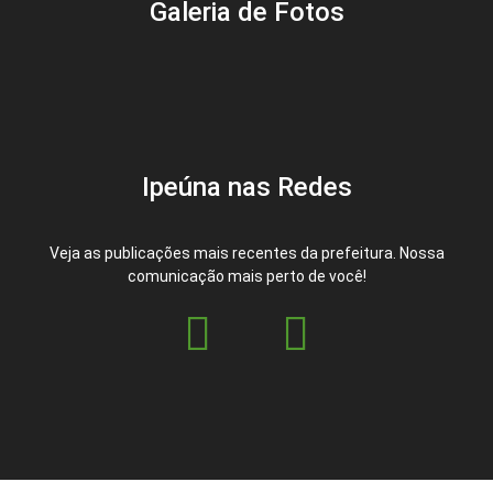
Galeria de Fotos
Ipeúna nas Redes
Veja as publicações mais recentes da prefeitura. Nossa
comunicação mais perto de você!