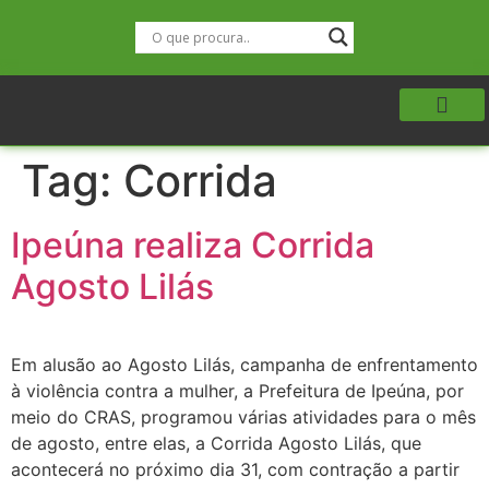
Tag:
Corrida
Ipeúna realiza Corrida
Agosto Lilás
Em alusão ao Agosto Lilás, campanha de enfrentamento
à violência contra a mulher, a Prefeitura de Ipeúna, por
meio do CRAS, programou várias atividades para o mês
de agosto, entre elas, a Corrida Agosto Lilás, que
acontecerá no próximo dia 31, com contração a partir