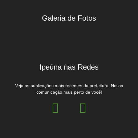
Galeria de Fotos
Ipeúna nas Redes
Veja as publicações mais recentes da prefeitura. Nossa
comunicação mais perto de você!