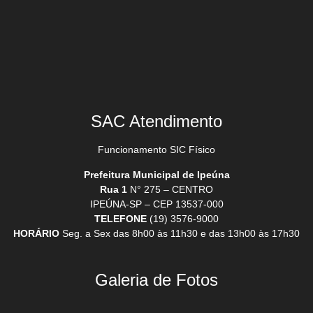
SAC Atendimento
Funcionamento SIC Físico
Prefeitura Municipal de Ipeúna
Rua 1
N° 275 – CENTRO
IPEÚNA-SP – CEP 13537-000
TELEFONE
(19) 3576-9000
HORÁRIO
Seg. a Sex das 8h00 às 11h30 e das 13h00 às 17h30
Galeria de Fotos