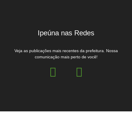
Ipeúna nas Redes
Veja as publicações mais recentes da prefeitura. Nossa
comunicação mais perto de você!