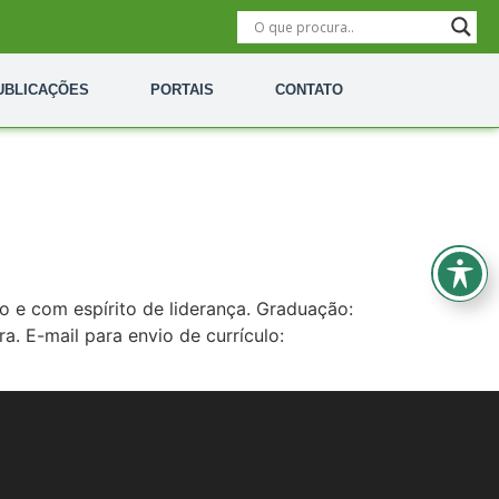
UBLICAÇÕES
PORTAIS
CONTATO
 e com espírito de liderança. Graduação:
a. E-mail para envio de currículo: