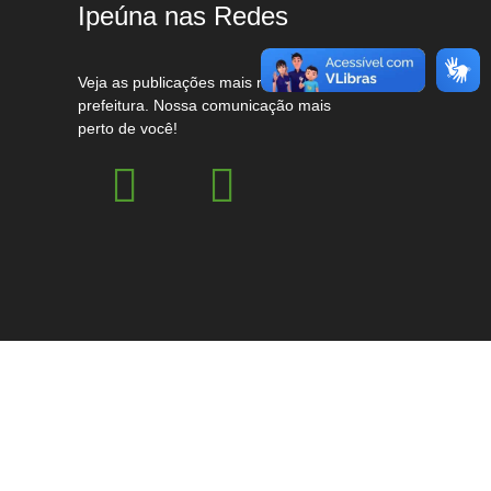
Ipeúna nas Redes
Veja as publicações mais recentes da
prefeitura. Nossa comunicação mais
perto de você!