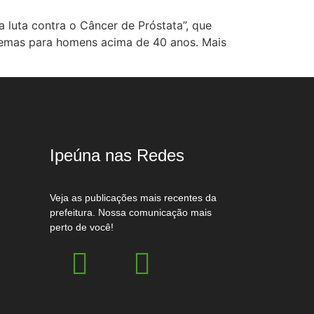
luta contra o Câncer de Próstata”, que
blemas para homens acima de 40 anos. Mais
Ipeúna nas Redes
Veja as publicações mais recentes da
prefeitura. Nossa comunicação mais
perto de você!