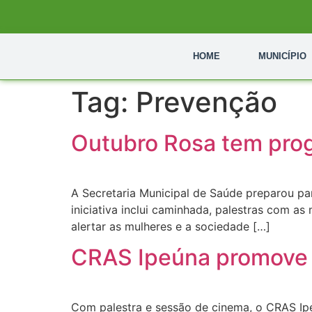
HOME
MUNICÍPIO
Tag:
Prevenção
Outubro Rosa tem prog
A Secretaria Municipal de Saúde preparou pa
iniciativa inclui caminhada, palestras com a
alertar as mulheres e a sociedade […]
CRAS Ipeúna promove 
Com palestra e sessão de cinema, o CRAS Ipe