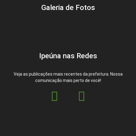
Galeria de Fotos
Ipeúna nas Redes
Veja as publicações mais recentes da prefeitura. Nossa
comunicação mais perto de você!