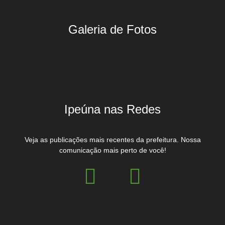
Galeria de Fotos
Ipeúna nas Redes
Veja as publicações mais recentes da prefeitura. Nossa
comunicação mais perto de você!